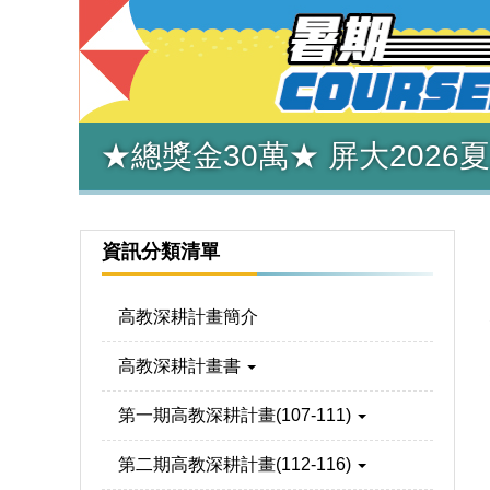
★總獎金30萬★ 屏大202
資訊分類清單
高教深耕計畫簡介
高教深耕計畫書
第一期高教深耕計畫(107-111)
第二期高教深耕計畫(112-116)