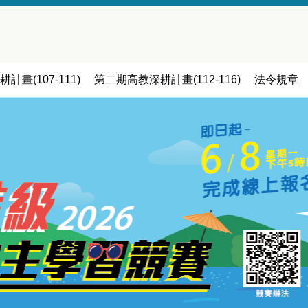
畫(107-111)
第二期高教深耕計畫(112-116)
法令規章