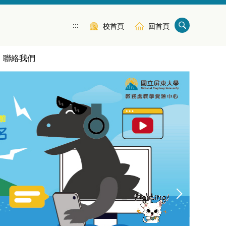
:::
校首頁
回首頁
聯絡我們